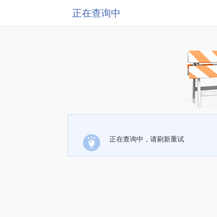
正在查询中
正在查询中，请刷新重试