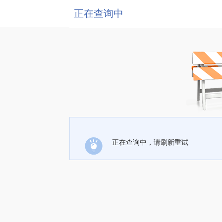
正在查询中
正在查询中，请刷新重试